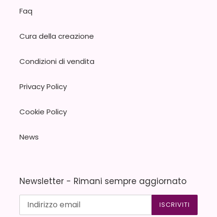
Faq
Cura della creazione
Condizioni di vendita
Privacy Policy
Cookie Policy
News
Newsletter - Rimani sempre aggiornato
ISCRIVITI