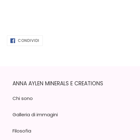
CONDIVIDI
CONDIVIDI
SU
FACEBOOK
ANNA AYLEN MINERALS E CREATIONS
Chi sono
Galleria di immagini
Filosofia