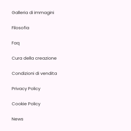
Galleria di immagini
Filosofia
Faq
Cura della creazione
Condizioni di vendita
Privacy Policy
Cookie Policy
News