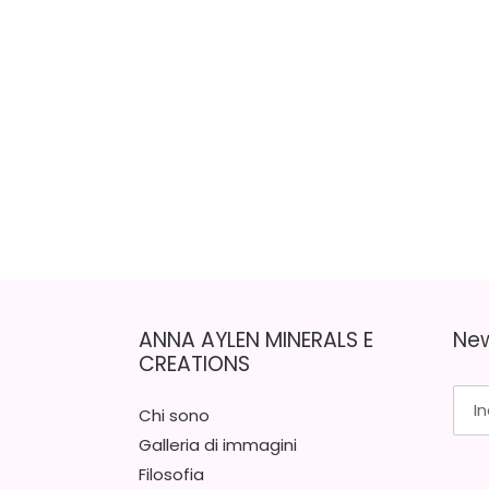
ANNA AYLEN MINERALS E
New
CREATIONS
Chi sono
Galleria di immagini
Filosofia