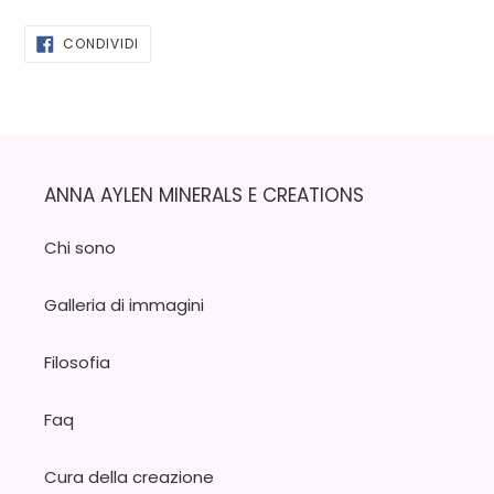
CONDIVIDI
CONDIVIDI
SU
FACEBOOK
ANNA AYLEN MINERALS E CREATIONS
Chi sono
Galleria di immagini
Filosofia
Faq
Cura della creazione