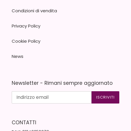
Condizioni di vendita
Privacy Policy
Cookie Policy
News
Newsletter - Rimani sempre aggiornato
ISCRIVITI
CONTATTI