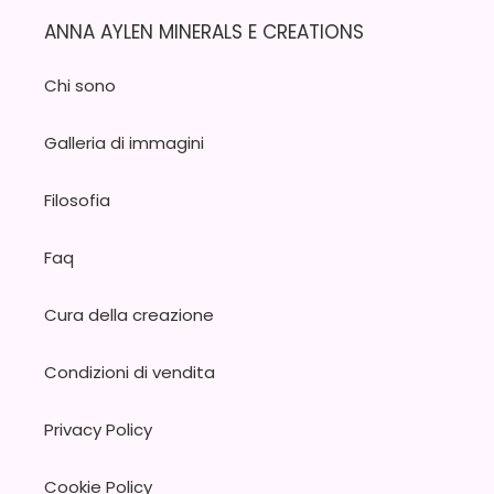
ANNA AYLEN MINERALS E CREATIONS
Chi sono
Galleria di immagini
Filosofia
Faq
Cura della creazione
Condizioni di vendita
Privacy Policy
Cookie Policy