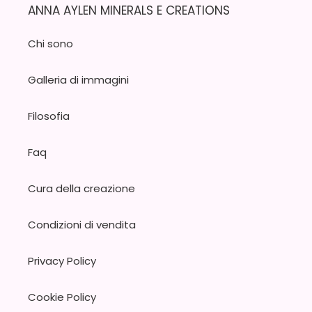
ANNA AYLEN MINERALS E CREATIONS
Chi sono
Galleria di immagini
Filosofia
Faq
Cura della creazione
Condizioni di vendita
Privacy Policy
Cookie Policy