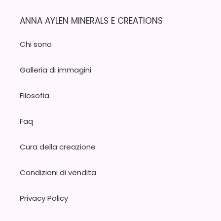
ANNA AYLEN MINERALS E CREATIONS
Chi sono
Galleria di immagini
Filosofia
Faq
Cura della creazione
Condizioni di vendita
Privacy Policy