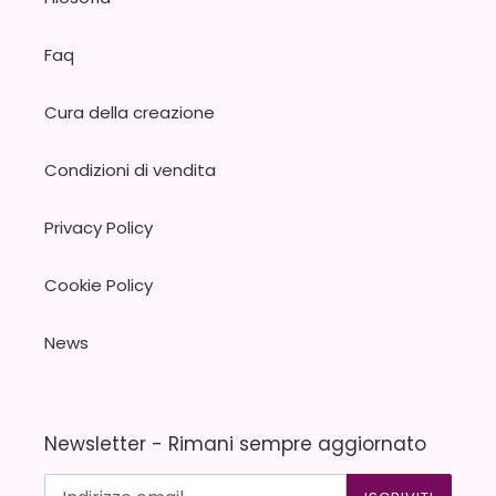
Faq
Cura della creazione
Condizioni di vendita
Privacy Policy
Cookie Policy
News
Newsletter - Rimani sempre aggiornato